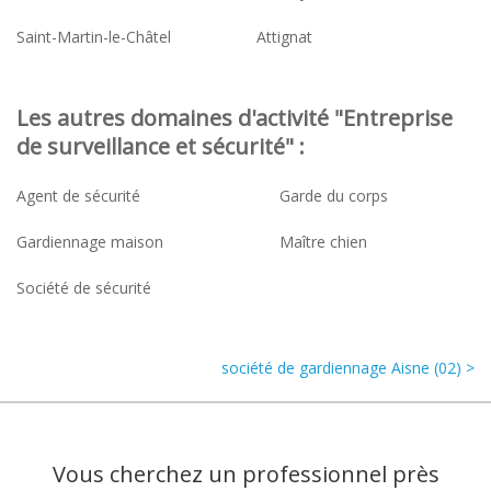
Saint-Martin-le-Châtel
Attignat
Les autres domaines d'activité "Entreprise
de surveillance et sécurité" :
Agent de sécurité
Garde du corps
Gardiennage maison
Maître chien
Société de sécurité
société de gardiennage Aisne (02) >
Vous cherchez un professionnel près