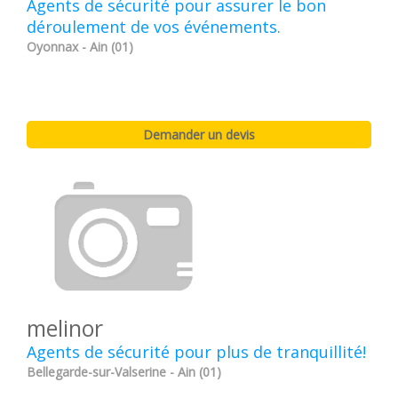
Agents de sécurité pour assurer le bon
déroulement de vos événements.
Oyonnax - Ain (01)
melinor
Agents de sécurité pour plus de tranquillité!
Bellegarde-sur-Valserine - Ain (01)