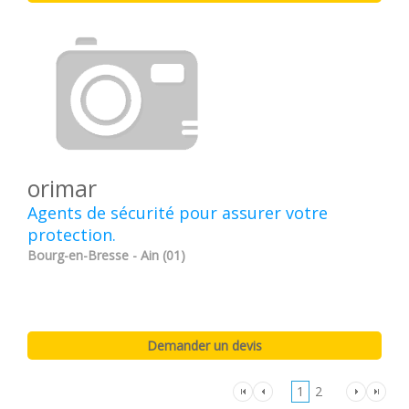
orimar
Agents de sécurité pour assurer votre
protection.
Bourg-en-Bresse - Ain (01)
1
2