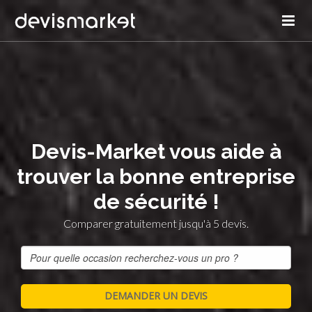
Devis-Market vous aide à
trouver la bonne entreprise
de sécurité !
Comparer gratuitement jusqu'à 5 devis.