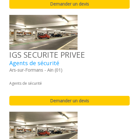
IGS SECURITE PRIVEE
Agents de sécurité
Ars-sur-Formans - Ain (01)
Agents de sécurité