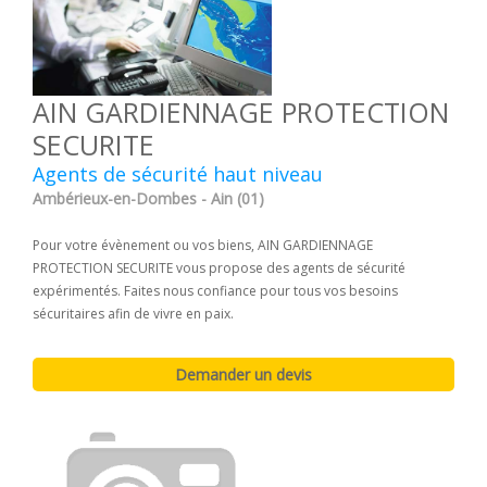
AIN GARDIENNAGE PROTECTION
SECURITE
Agents de sécurité haut niveau
Ambérieux-en-Dombes - Ain (01)
Pour votre évènement ou vos biens, AIN GARDIENNAGE
PROTECTION SECURITE vous propose des agents de sécurité
expérimentés. Faites nous confiance pour tous vos besoins
sécuritaires afin de vivre en paix.