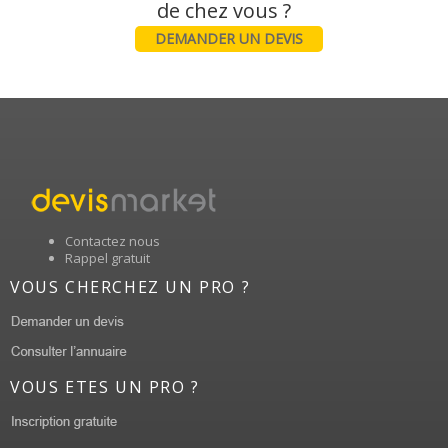
DEMANDER UN DEVIS
Contactez nous
Rappel gratuit
VOUS CHERCHEZ UN PRO ?
VOUS ETES UN PRO ?