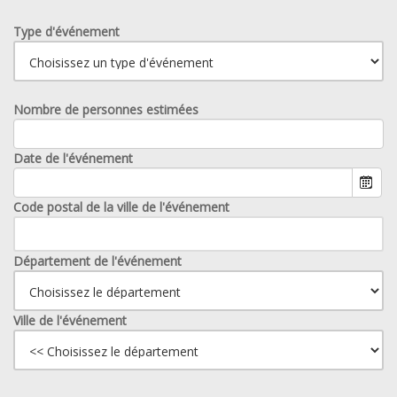
Type d'événement
Nombre de personnes estimées
Date de l'événement
Code postal de la ville de l'événement
Département de l'événement
Ville de l'événement