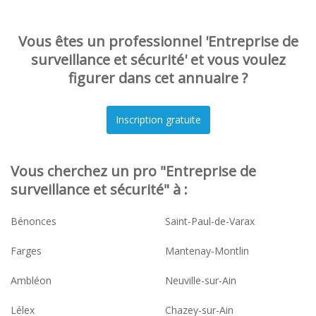
Vous êtes un professionnel 'Entreprise de
surveillance et sécurité' et vous voulez
figurer dans cet annuaire ?
Vous cherchez un pro "Entreprise de
surveillance et sécurité" à :
Bénonces
Saint-Paul-de-Varax
Farges
Mantenay-Montlin
Ambléon
Neuville-sur-Ain
Lélex
Chazey-sur-Ain