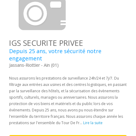
IGS SECURITE PRIVEE
Depuis 25 ans, votre sécurité notre
engagement
Jassans-Riottier - Ain (01)
Nous assurons les prestations de surveillance 24h/24 et 7j/7. Du
filtrage aux entrées aux usines et des centres logistiques, en passant
par la surveillance des hôtels, et la sécurisation des évènements
sportifs, culturels, mariages ou anniversaires. Nous assurons la
protection de vos biens et matériels et du public lors de vos
événements. Depuis 25 ans, nous avons pu nous étendre sur
l'ensemble du territoire français. Nous assurons chaque année les
prestations sur l'ensemble du Tour De Fr...
Lire la suite