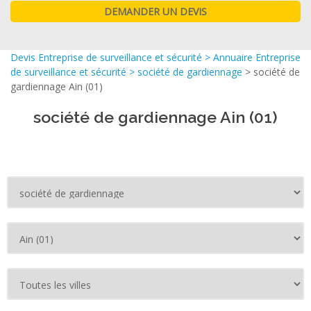
Devis Entreprise de surveillance et sécurité
>
Annuaire Entreprise
de surveillance et sécurité
>
société de gardiennage
> société de
gardiennage Ain (01)
société de gardiennage Ain (01)