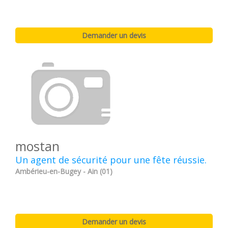
mostan
Un agent de sécurité pour une fête réussie.
Ambérieu-en-Bugey - Ain (01)