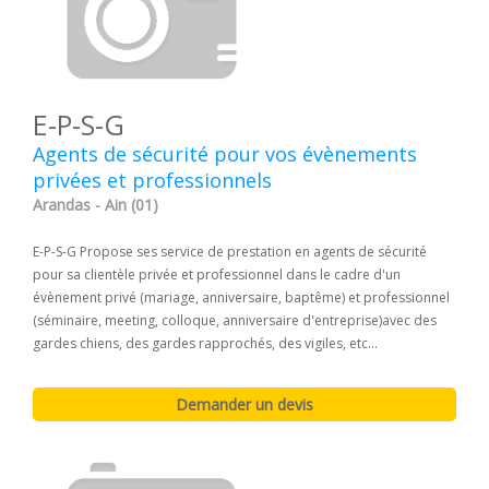
E-P-S-G
Agents de sécurité pour vos évènements
privées et professionnels
Arandas - Ain (01)
E-P-S-G Propose ses service de prestation en agents de sécurité
pour sa clientèle privée et professionnel dans le cadre d'un
évènement privé (mariage, anniversaire, baptême) et professionnel
(séminaire, meeting, colloque, anniversaire d'entreprise)avec des
gardes chiens, des gardes rapprochés, des vigiles, etc...