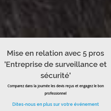
Mise en relation avec 5 pros
'Entreprise de surveillance et
sécurité'
Comparez dans la journée les devis reçus et engagez le bon
professionnel
Dites-nous en plus sur votre événement