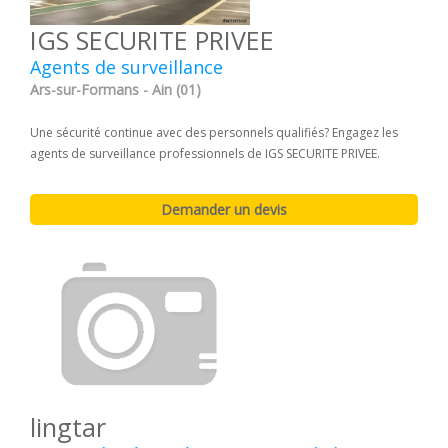
IGS SECURITE PRIVEE
Agents de surveillance
Ars-sur-Formans - Ain (01)
Une sécurité continue avec des personnels qualifiés? Engagez les
agents de surveillance professionnels de IGS SECURITE PRIVEE.
lingtar