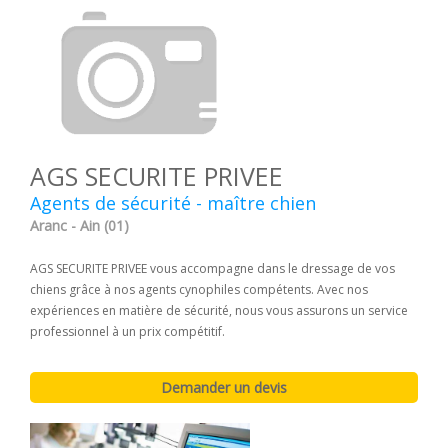
AGS SECURITE PRIVEE
Agents de sécurité - maître chien
Aranc - Ain (01)
AGS SECURITE PRIVEE vous accompagne dans le dressage de vos
chiens grâce à nos agents cynophiles compétents. Avec nos
expériences en matière de sécurité, nous vous assurons un service
professionnel à un prix compétitif.