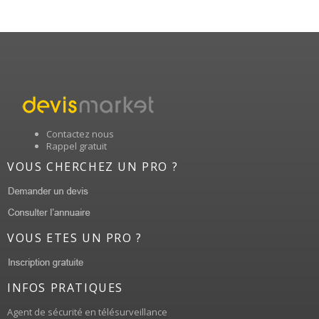
Contactez nous
Rappel gratuit
VOUS CHERCHEZ UN PRO ?
VOUS ETES UN PRO ?
INFOS PRATIQUES
Agent de sécurité en télésurveillance