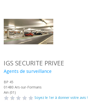
IGS SECURITE PRIVEE
Agents de surveillance
BP 45
01480
Ars-sur-Formans
Ain (01)
Soyez le 1er à donner votre avis !