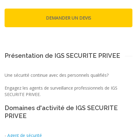
Présentation de IGS SECURITE PRIVEE
Une sécurité continue avec des personnels qualifiés?
Engagez les agents de surveillance professionnels de IGS
SECURITE PRIVEE.
Domaines d'activité de IGS SECURITE
PRIVEE
-
Agent de sécurité