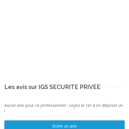
Les avis sur IGS SECURITE PRIVEE
Aucun avis pour ce professionnel ; soyez le 1er à en déposer un
!
Ecrire un avis