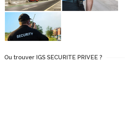
Ou trouver IGS SECURITE PRIVEE ?