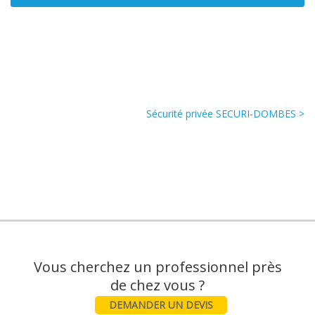
Sécurité privée SECURI-DOMBES >
Vous cherchez un professionnel près
DEMANDER UN DEVIS