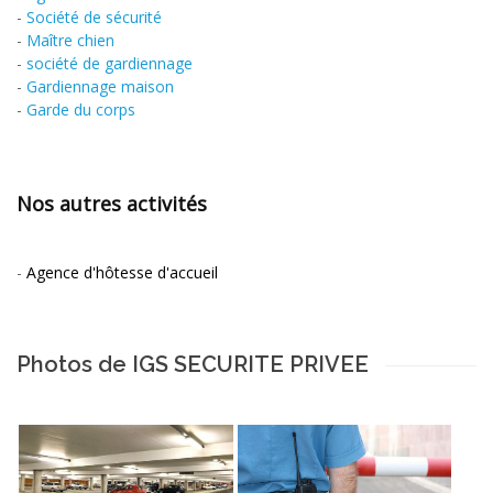
-
Société de sécurité
-
Maître chien
-
société de gardiennage
-
Gardiennage maison
-
Garde du corps
Nos autres activités
-
Agence d'hôtesse d'accueil
Photos de IGS SECURITE PRIVEE