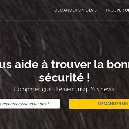
DEMANDER UN DEVIS
TROUVER U
us aide à trouver la bon
sécurité !
Comparer gratuitement jusqu'à 5 devis.