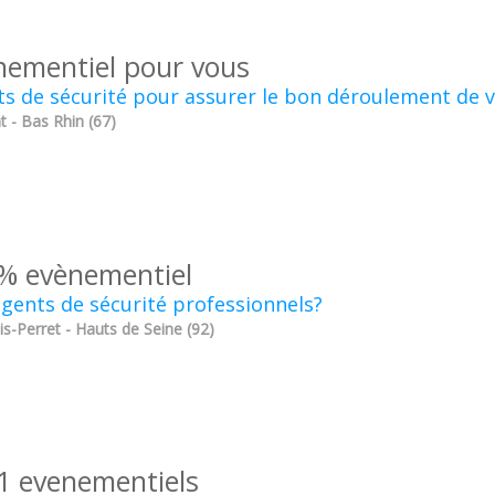
nementiel pour vous
s de sécurité pour assurer le bon déroulement de 
t - Bas Rhin (67)
% evènementiel
gents de sécurité professionnels?
is-Perret - Hauts de Seine (92)
1 evenementiels