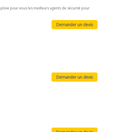
déploie pour vous les meilleurs agents de sécurité pour