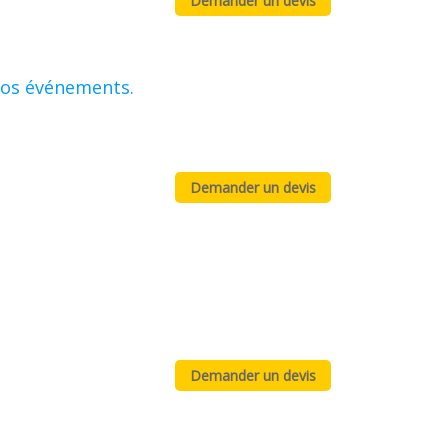
vos événements.