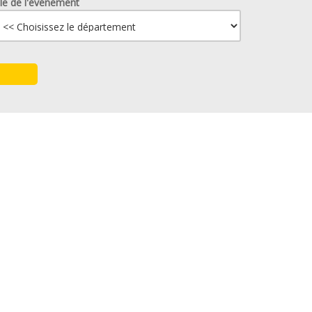
lle de l'événement