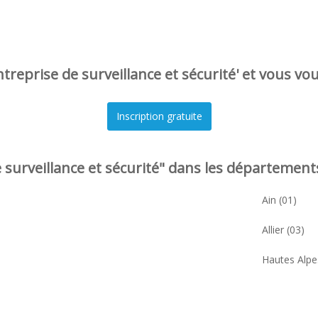
treprise de surveillance et sécurité' et vous vou
surveillance et sécurité" dans les départements
Ain (01)
Allier (03)
Hautes Alpe