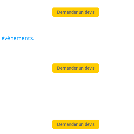
s événements.