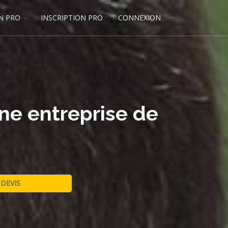
N PRO
INSCRIPTION PRO
CONNEXION
ne entreprise de