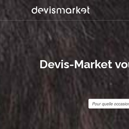
Devis-Market vo