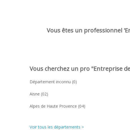
Vous êtes un professionnel 'En
Vous cherchez un pro "Entreprise de 
Département inconnu (0)
Aisne (02)
Alpes de Haute Provence (04)
Voir tous les départements >