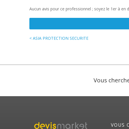
Aucun avis pour ce professionnel ; soyez le 1er à en 
< ASIA PROTECTION SECURITE
Vous cherche
VOUS 