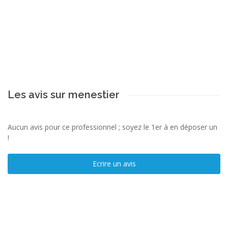
Les avis sur menestier
Aucun avis pour ce professionnel ; soyez le 1er à en déposer un
!
Ecrire un avis