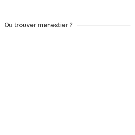
Ou trouver menestier ?