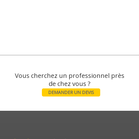
Vous cherchez un professionnel près
DEMANDER UN DEVIS