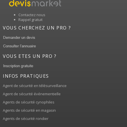
Contactez nous
Rappel gratuit
VOUS CHERCHEZ UN PRO ?
VOUS ETES UN PRO ?
INFOS PRATIQUES
Agent de sécurité en télésurveillance
Agent de sécurité événementielle
Agents de sécurité cynophiles
Agents de sécurité en magasin
Agents de sécurité rondier