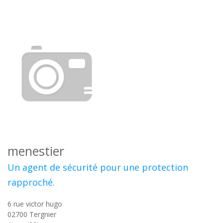
menestier
Un agent de sécurité pour une protection
rapproché.
6 rue victor hugo
02700
Tergnier