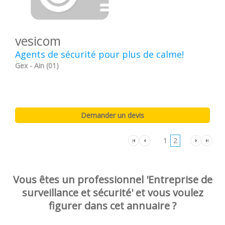
vesicom
Agents de sécurité pour plus de calme!
Gex - Ain (01)
1
2
Vous êtes un professionnel 'Entreprise de
surveillance et sécurité' et vous voulez
figurer dans cet annuaire ?