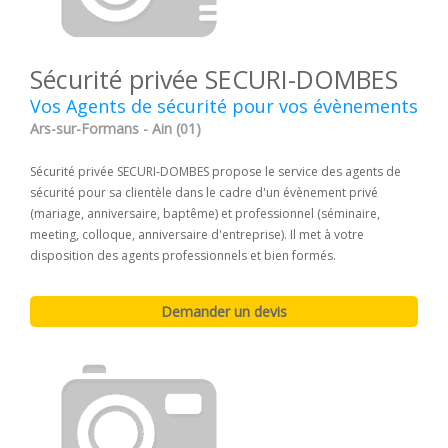
Sécurité privée SECURI-DOMBES
Vos Agents de sécurité pour vos évènements
Ars-sur-Formans - Ain (01)
Sécurité privée SECURI-DOMBES propose le service des agents de
sécurité pour sa clientèle dans le cadre d'un évènement privé
(mariage, anniversaire, baptême) et professionnel (séminaire,
meeting, colloque, anniversaire d'entreprise). Il met à votre
disposition des agents professionnels et bien formés.