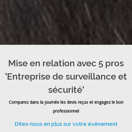
Mise en relation avec 5 pros
'Entreprise de surveillance et
sécurité'
Comparez dans la journée les devis reçus et engagez le bon
professionnel
Dites-nous en plus sur votre événement