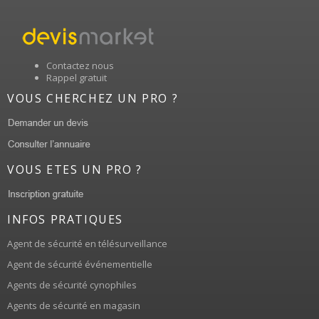
Contactez nous
Rappel gratuit
VOUS CHERCHEZ UN PRO ?
VOUS ETES UN PRO ?
INFOS PRATIQUES
Agent de sécurité en télésurveillance
Agent de sécurité événementielle
Agents de sécurité cynophiles
Agents de sécurité en magasin