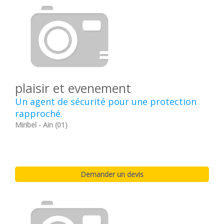
plaisir et evenement
Un agent de sécurité pour une protection
rapproché.
Miribel - Ain (01)