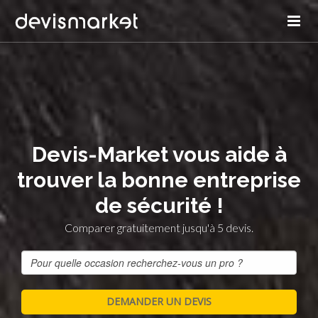
Devis-Market vous aide à
trouver la bonne entreprise
de sécurité !
Comparer gratuitement jusqu'à 5 devis.