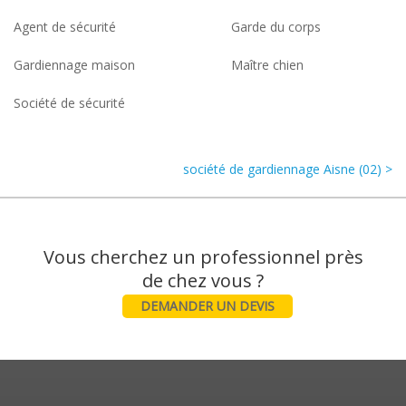
Agent de sécurité
Garde du corps
Gardiennage maison
Maître chien
Société de sécurité
société de gardiennage Aisne (02) >
Vous cherchez un professionnel près
DEMANDER UN DEVIS