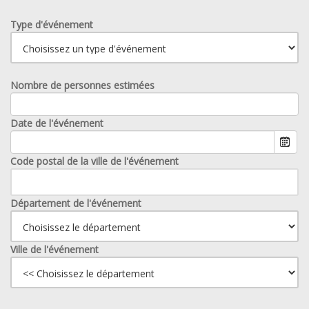
Type d'événement
Nombre de personnes estimées
Date de l'événement
Code postal de la ville de l'événement
Département de l'événement
Ville de l'événement