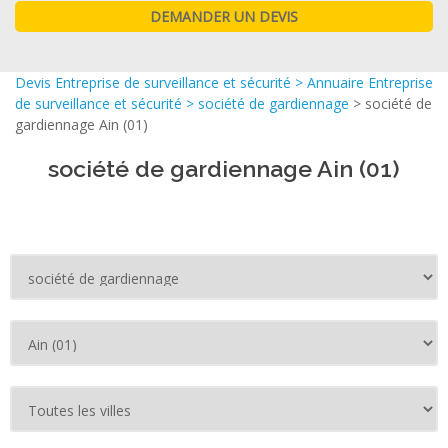
Devis Entreprise de surveillance et sécurité
>
Annuaire Entreprise
de surveillance et sécurité
>
société de gardiennage
> société de
gardiennage Ain (01)
société de gardiennage Ain (01)