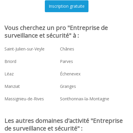
Vous cherchez un pro "Entreprise de
surveillance et sécurité" à :
Saint-Julien-sur-Veyle
Chânes
Briord
Parves
Léaz
Échenevex
Manziat
Granges
Massignieu-de-Rives
Sonthonnax-la-Montagne
Les autres domaines d'activité "Entreprise
de surveillance et sécurité" :