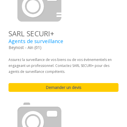
SARL SECURI+
Agents de surveillance
Beynost - Ain (01)
Assurez la surveillance de vos biens ou de vos évènementiels en
engageant un professionnel. Contactez SARL SECURI+ pour des
agents de surveillance compétents.