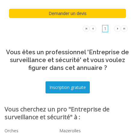
1
Vous êtes un professionnel 'Entreprise de
surveillance et sécurité' et vous voulez
figurer dans cet annuaire ?
Vous cherchez un pro "Entreprise de
surveillance et sécurité" à :
Orches
Mazerolles