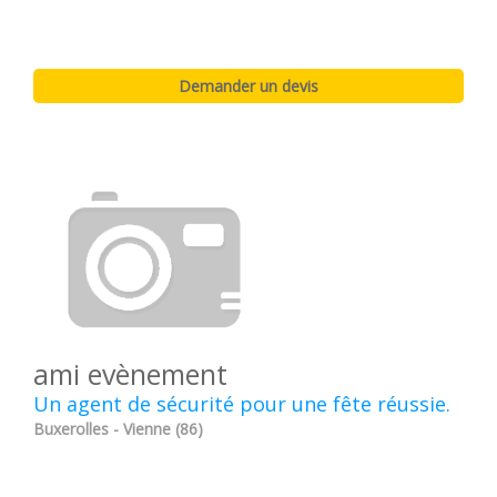
ami evènement
Un agent de sécurité pour une fête réussie.
Buxerolles - Vienne (86)