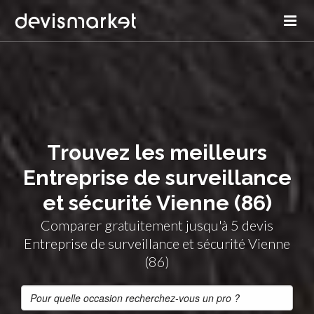
Trouvez les meilleurs
Entreprise de surveillance
et sécurité Vienne (86)
Comparer gratuitement jusqu'à 5 devis
Entreprise de surveillance et sécurité Vienne
(86)