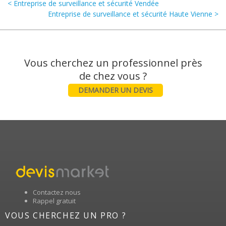
< Entreprise de surveillance et sécurité Vendée
Entreprise de surveillance et sécurité Haute Vienne >
Vous cherchez un professionnel près
DEMANDER UN DEVIS
Contactez nous
Rappel gratuit
VOUS CHERCHEZ UN PRO ?