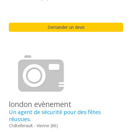
london evènement
Un agent de sécurité pour des fêtes
réussies.
Châtellerault - Vienne (86)