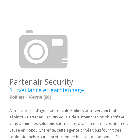
Partenair Sécurity
Surveillance et gardiennage
Poitiers - Vienne (86)
A la recherche d’agent de sécurité Poitiers pour vivre en toute
sérénité ? Partenair Security vous aide à atteindre vos objectifs et
vous donne des solutions sur-mesure, à la hauteur de vos attentes.
Située en Poitou Charente, cette agence privée vous fournit des
professionnels pour la protection de biens et de personne. Elle