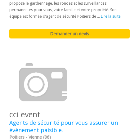
propose le gardiennage, les rondes et les surveillances
permanentes pour vous, votre famille et votre propriété. Son
équipe est formée d’agent de sécurité Poitiers de ...
Lire la suite
cci event
Agents de sécurité pour vous assurer un
événement paisible.
Poitiers - Vienne (86)