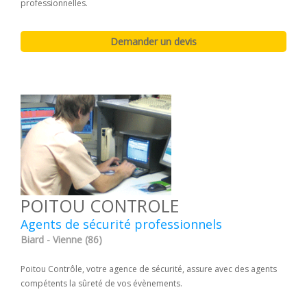
professionnelles.
POITOU CONTROLE
Agents de sécurité professionnels
Biard - Vienne (86)
Poitou Contrôle, votre agence de sécurité, assure avec des agents
compétents la sûreté de vos évènements.