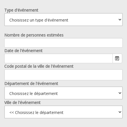
Type d'événement
Nombre de personnes estimées
Date de l'événement
Code postal de la ville de l'événement
Département de l'événement
Ville de l'événement