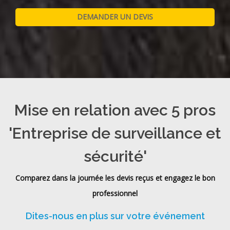
Mise en relation avec 5 pros
'Entreprise de surveillance et
sécurité'
Comparez dans la journée les devis reçus et engagez le bon
professionnel
Dites-nous en plus sur votre événement