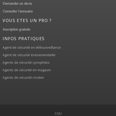
VOUS ETES UN PRO ?
INFOS PRATIQUES
Agent de sécurité en télésurveillance
Agent de sécurité événementielle
Agents de sécurité cynophiles
Agents de sécurité en magasin
Agents de sécurité rondier
CGU