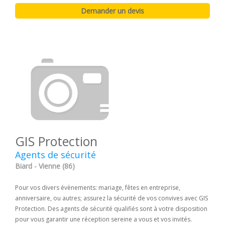
GIS Protection
Agents de sécurité
Biard - Vienne (86)
Pour vos divers évènements: mariage, fêtes en entreprise,
anniversaire, ou autres; assurez la sécurité de vos convives avec GIS
Protection. Des agents de sécurité qualifiés sont à votre disposition
pour vous garantir une réception sereine a vous et vos invités.