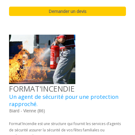
FORMAT'INCENDIE
Un agent de sécurité pour une protection
rapproché.
Biard - Vienne (86)
Format'Incendie est une structure qui fournit les services d’agents
de sécurité assurer la sécurité de vos fêtes familiales ou