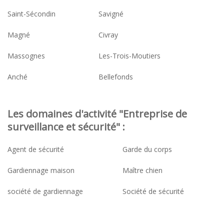
Saint-Sécondin
Savigné
Magné
Civray
Massognes
Les-Trois-Moutiers
Anché
Bellefonds
Les domaines d'activité "Entreprise de
surveillance et sécurité" :
Agent de sécurité
Garde du corps
Gardiennage maison
Maître chien
société de gardiennage
Société de sécurité