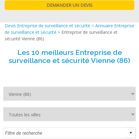
Devis Entreprise de surveillance et sécurité
>
Annuaire Entreprise
de surveillance et sécurité
>
Entreprise de surveillance et
sécurité Vienne (86)
Les 10 meilleurs Entreprise de
surveillance et sécurité Vienne (86)