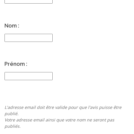
Nom :
Prénom :
L'adresse email doit être valide pour que l'avis puisse être
publié.
Votre adresse email ainsi que votre nom ne seront pas
publiés.