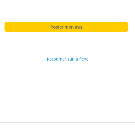
Retourner sur la fiche