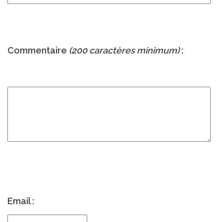
Commentaire
(200 caractères minimum)
:
Email :