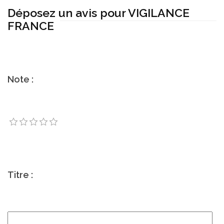
Déposez un avis pour VIGILANCE
FRANCE
Note :
Titre :