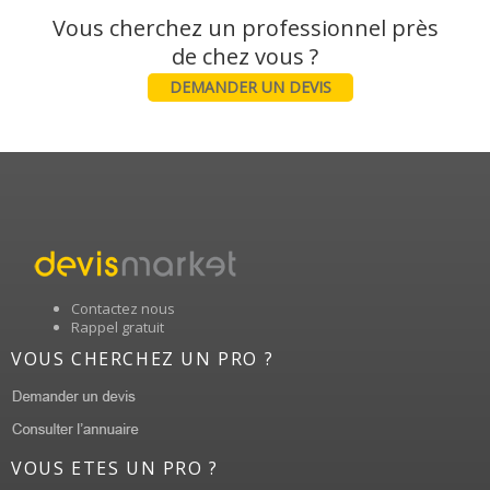
Vous cherchez un professionnel près
DEMANDER UN DEVIS
Contactez nous
Rappel gratuit
VOUS CHERCHEZ UN PRO ?
VOUS ETES UN PRO ?